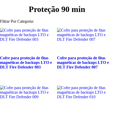
Proteção 90 min
Filtrar Por Categoria:
Cofre para proteção de fitas
Cofre para proteção de fitas
magnéticas de backups LTO e
magnéticas de backups LTO e
DLT Fire Defender 003
DLT Fire Defender 007