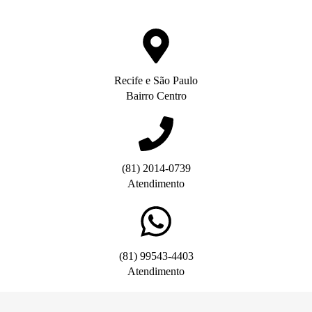
Recife e São Paulo
Bairro Centro
(81) 2014-0739
Atendimento
(81) 99543-4403
Atendimento