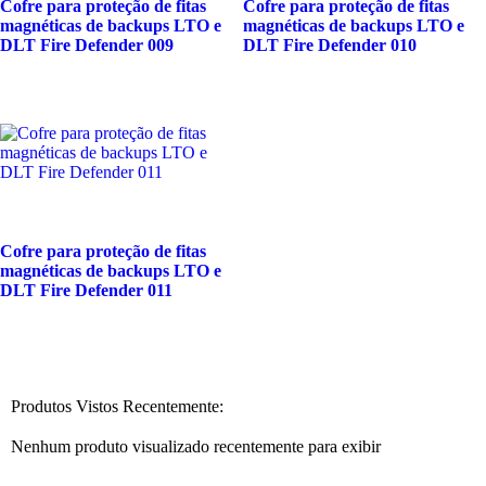
Cofre para proteção de fitas
Cofre para proteção de fitas
magnéticas de backups LTO e
magnéticas de backups LTO e
DLT Fire Defender 009
DLT Fire Defender 010
Cofre para proteção de fitas
magnéticas de backups LTO e
DLT Fire Defender 011
Produtos Vistos Recentemente:
Nenhum produto visualizado recentemente para exibir