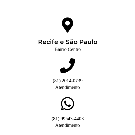
Recife e São Paulo
Bairro Centro
(81) 2014-0739
Atendimento
(81) 99543-4403
Atendimento