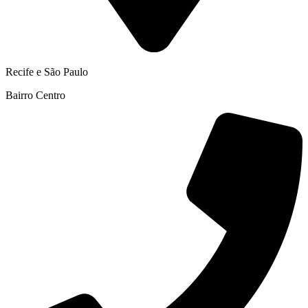
Recife e São Paulo
Bairro Centro