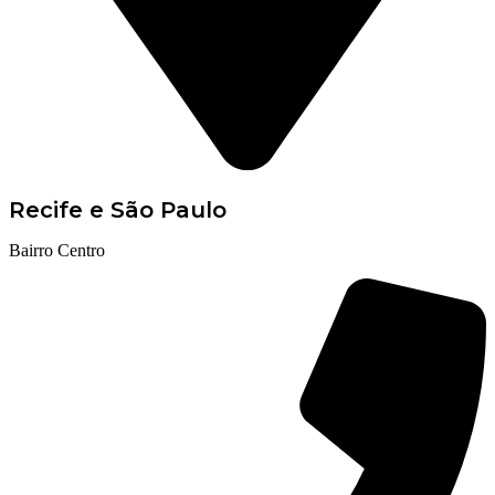
Recife e São Paulo
Bairro Centro