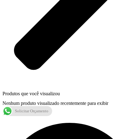
Produtos que você visualizou
Nenhum produto visualizado recentemente para exibir
Solicitar Orçamento