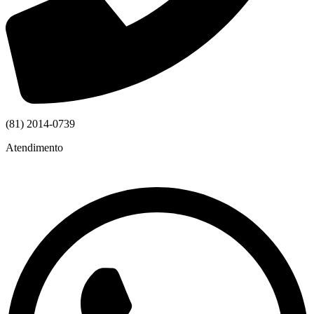
(81) 2014-0739
Atendimento