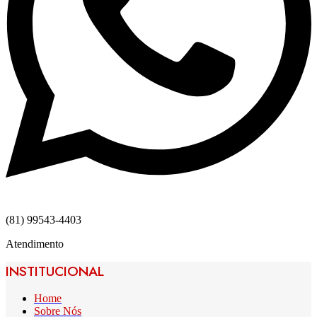
(81) 99543-4403
Atendimento
INSTITUCIONAL
Home
Sobre Nós