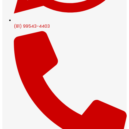
(81) 99543-4403