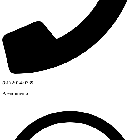
(81) 2014-0739
Atendimento