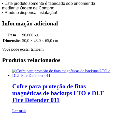
• Este produto somente é fabricado sob encomenda
mediante Ordem de Compra;
• Produto dispensa instalação!
Informação adicional
Peso
90,000 kg
Dimensões
50,0 × 43,0 × 65,0 cm
Você pode gostar também
Produtos relacionados
Cofre para proteção de fitas
magnéticas de backups LTO e DLT
Fire Defender 011
Ler mais