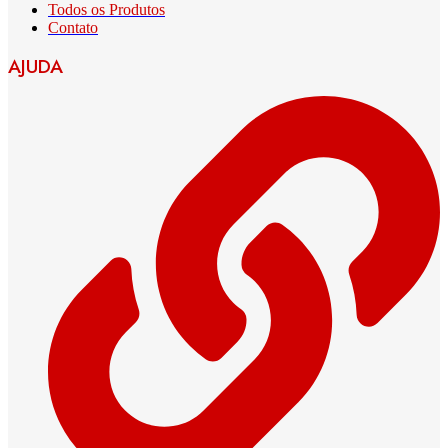
Todos os Produtos
Contato
AJUDA