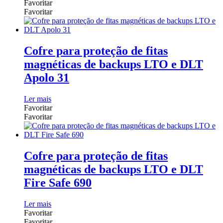
Favoritar
Favoritar
Cofre para proteção de fitas
magnéticas de backups LTO e DLT
Apolo 31
Ler mais
Favoritar
Favoritar
Cofre para proteção de fitas
magnéticas de backups LTO e DLT
Fire Safe 690
Ler mais
Favoritar
Favoritar