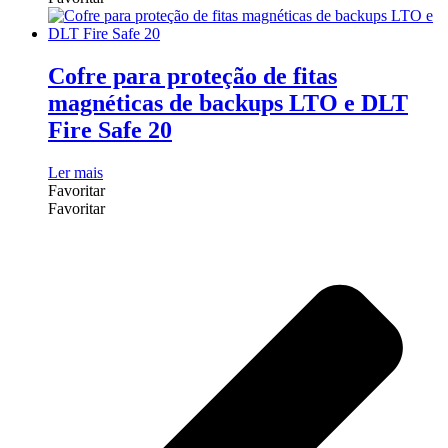
Cofre para proteção de fitas
magnéticas de backups LTO e DLT
Fire Safe 20
Ler mais
Favoritar
Favoritar