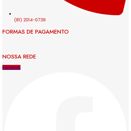
(81) 2014-0739
FORMAS DE PAGAMENTO
NOSSA REDE
Facebook