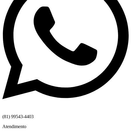
(81) 99543-4403
Atendimento