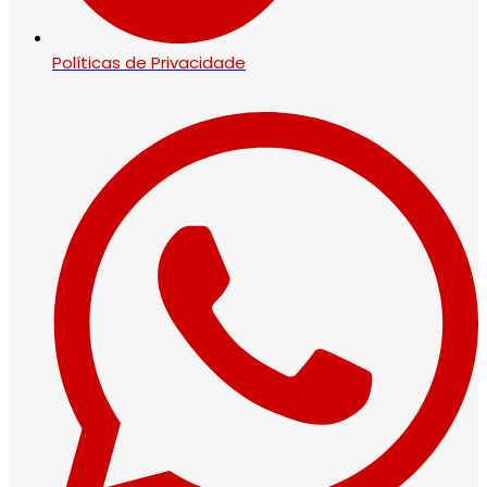
Políticas de Privacidade