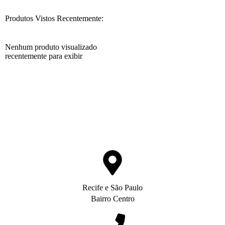
Produtos Vistos Recentemente:
Nenhum produto visualizado
recentemente para exibir
Recife e São Paulo
Bairro Centro