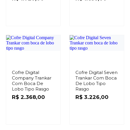
Cofre Digital
Cofre Digital Seven
Company Trankar
Trankar Com Boca
Com Boca De
De Lobo Tipo
Lobo Tipo Rasgo
Rasgo
R$
2.368,00
R$
3.226,00