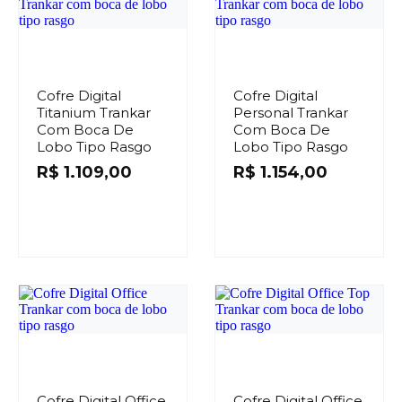
Cofre Digital
Cofre Digital
Titanium Trankar
Personal Trankar
Com Boca De
Com Boca De
Lobo Tipo Rasgo
Lobo Tipo Rasgo
R$
1.109,00
R$
1.154,00
Cofre Digital Office
Cofre Digital Office