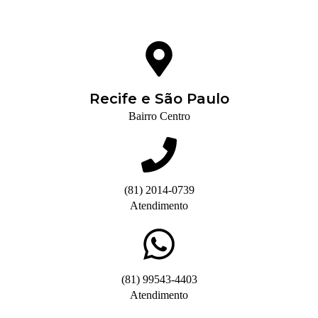
Recife e São Paulo
Bairro Centro
(81) 2014-0739
Atendimento
(81) 99543-4403
Atendimento