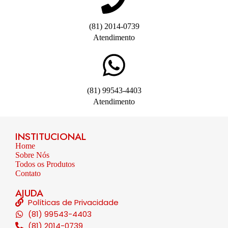
(81) 2014-0739
Atendimento
(81) 99543-4403
Atendimento
INSTITUCIONAL
Home
Sobre Nós
Todos os Produtos
Contato
AJUDA
Políticas de Privacidade
(81) 99543-4403
(81) 2014-0739