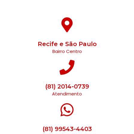
Recife e São Paulo
Bairro Centro
(81) 2014-0739
Atendimento
(81) 99543-4403