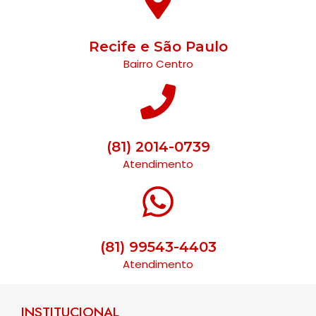
Recife e São Paulo
Bairro Centro
(81) 2014-0739
Atendimento
(81) 99543-4403
Atendimento
INSTITUCIONAL