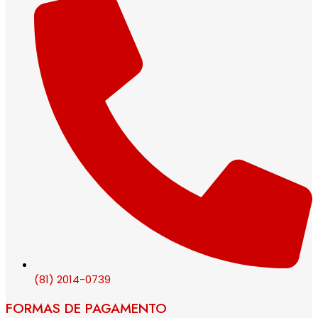
(81) 2014-0739
FORMAS DE PAGAMENTO