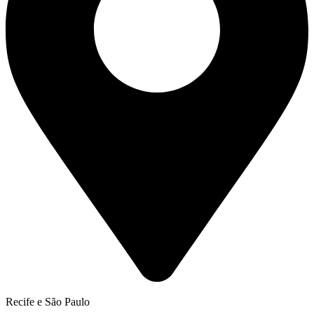
Recife e São Paulo