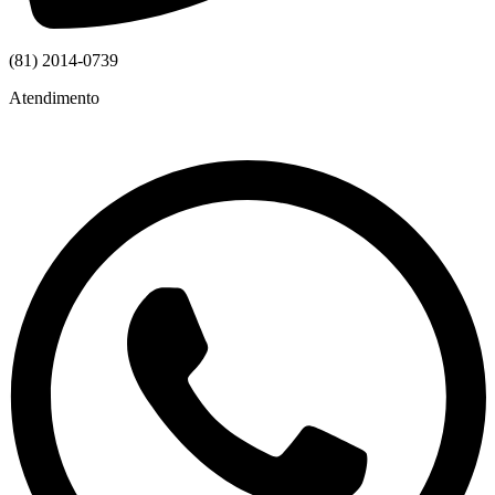
(81) 2014-0739
Atendimento