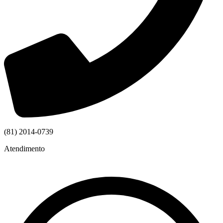
(81) 2014-0739
Atendimento