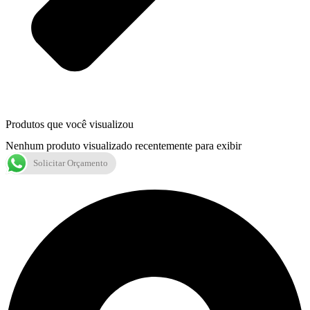
Produtos que você visualizou
Nenhum produto visualizado recentemente para exibir
Solicitar Orçamento