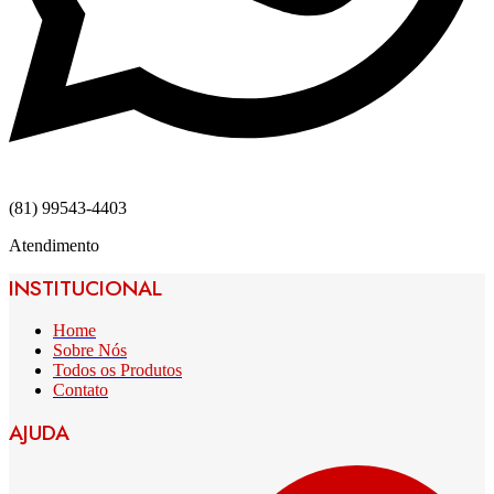
(81) 99543-4403
Atendimento
INSTITUCIONAL
Home
Sobre Nós
Todos os Produtos
Contato
AJUDA