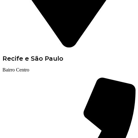
Recife e São Paulo
Bairro Centro