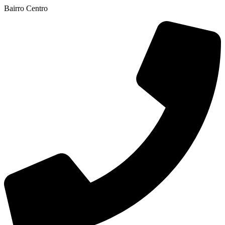
Bairro Centro