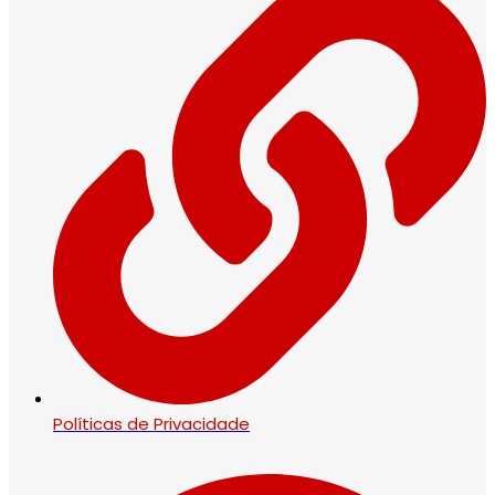
Políticas de Privacidade