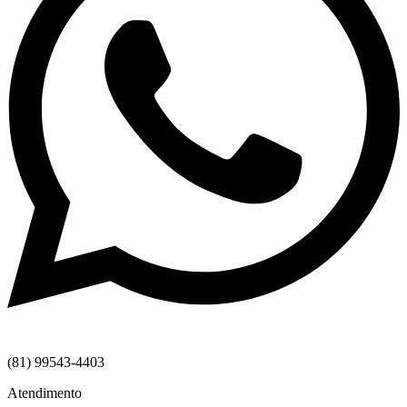
(81) 99543-4403
Atendimento