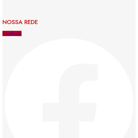
NOSSA REDE
Facebook