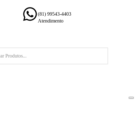
(81) 99543-4403
Atendimento