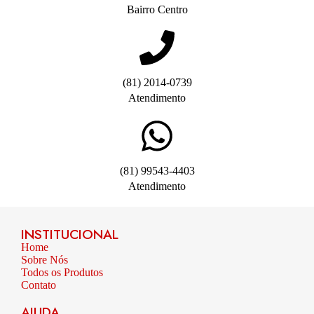
Bairro Centro
(81) 2014-0739
Atendimento
(81) 99543-4403
Atendimento
INSTITUCIONAL
Home
Sobre Nós
Todos os Produtos
Contato
AJUDA