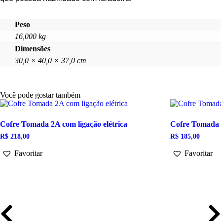
Peso
16,000 kg
Dimensões
30,0 × 40,0 × 37,0 cm
Você pode gostar também
Cofre Tomada 2A com ligação elétrica
Cofre Tomada 4
R$
218,00
R$
185,00
Favoritar
Favoritar