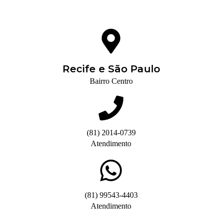
Recife e São Paulo
Bairro Centro
(81) 2014-0739
Atendimento
(81) 99543-4403
Atendimento