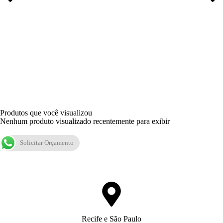
Produtos que você visualizou
Nenhum produto visualizado recentemente para exibir
Solicitar Orçamento
Recife e São Paulo