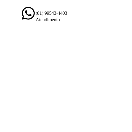
(81) 99543-4403
Atendimento