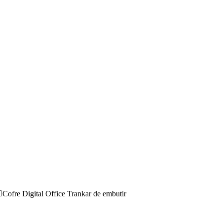
Cofre Digital Office Trankar de embutir