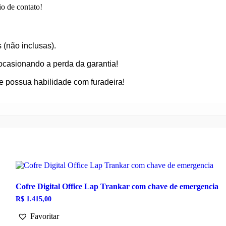
o de contato!
 (não inclusas).
ocasionando a perda da garantia!
e possua habilidade com furadeira!
Cofre Digital Office Lap Trankar com chave de emergencia
R$
1.415,00
Favoritar