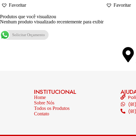
Favoritar
Favoritar
Produtos que você visualizou
Nenhum produto visualizado recentemente para exibir
Solicitar Orçamento
INSTITUCIONAL
AJUD
Pol
Home
Sobre Nós
(81
Todos os Produtos
(81
Contato