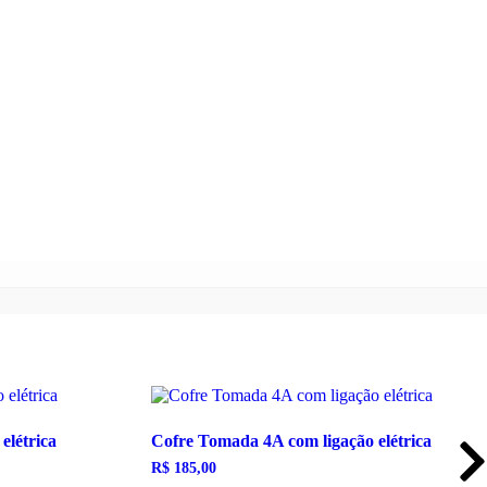
elétrica
Cofre Tomada 4A com ligação elétrica
R$
185,00