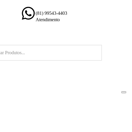
(81) 99543-4403
Atendimento