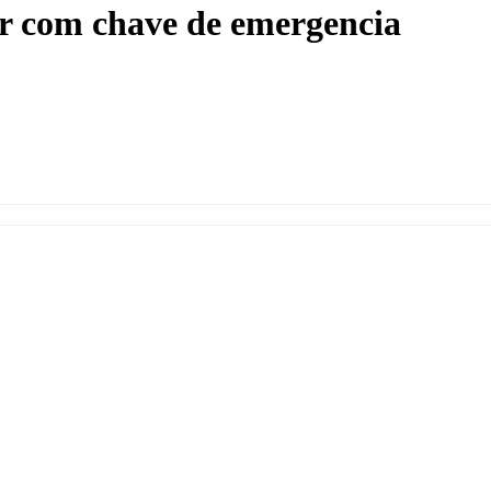
r com chave de emergencia