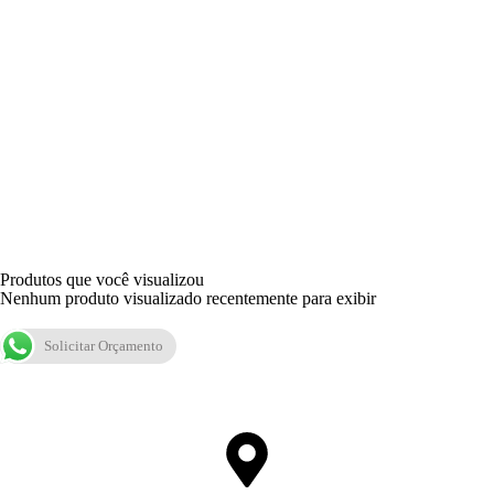
Produtos que você visualizou
Nenhum produto visualizado recentemente para exibir
Solicitar Orçamento