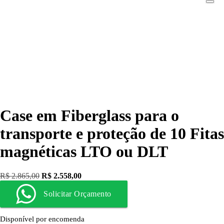
Case em Fiberglass para o
transporte e proteção de 10 Fitas
magnéticas LTO ou DLT
R$
2.865,00
R$
2.558,00
Solicitar Orçamento
Disponível por encomenda