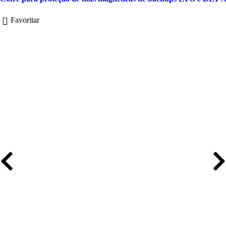
Favoritar