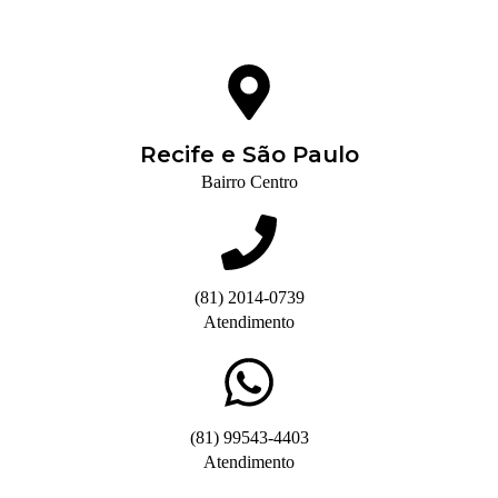
Recife e São Paulo
Bairro Centro
(81) 2014-0739
Atendimento
(81) 99543-4403
Atendimento