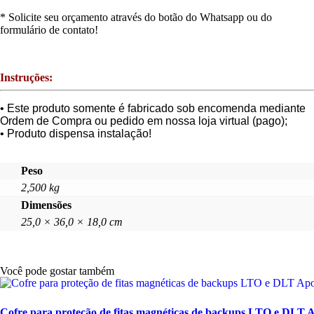
* Solicite seu orçamento através do botão do Whatsapp ou do
formulário de contato!
Instruções:
• Este produto somente é fabricado sob encomenda mediante
Ordem de Compra ou pedido em nossa loja virtual (pago);
• Produto dispensa instalação!
Peso
2,500 kg
Dimensões
25,0 × 36,0 × 18,0 cm
Você pode gostar também
Cofre para proteção de fitas magnéticas de backups LTO e DLT 