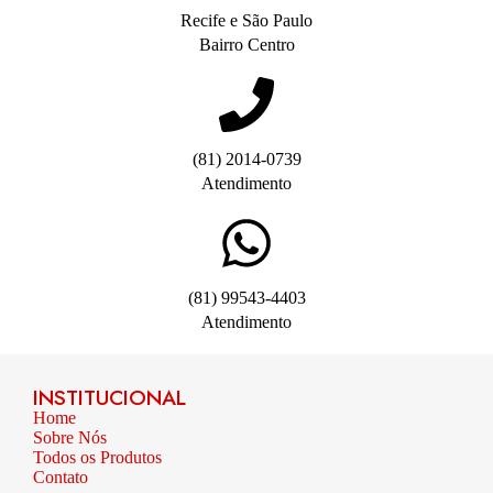
Recife e São Paulo
Bairro Centro
(81) 2014-0739
Atendimento
(81) 99543-4403
Atendimento
INSTITUCIONAL
Home
Sobre Nós
Todos os Produtos
Contato