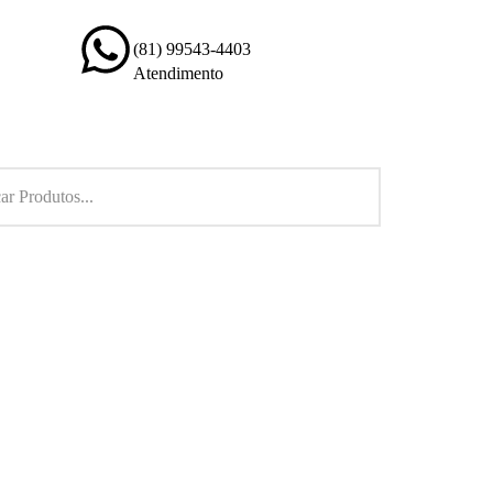
(81) 99543-4403
Atendimento