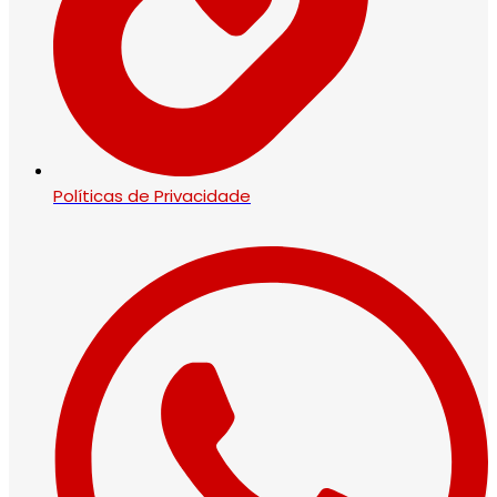
Políticas de Privacidade