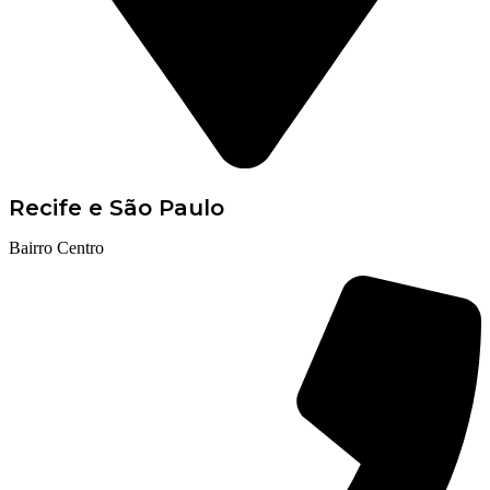
Recife e São Paulo
Bairro Centro