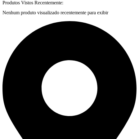
Produtos Vistos Recentemente:
Nenhum produto visualizado recentemente para exibir