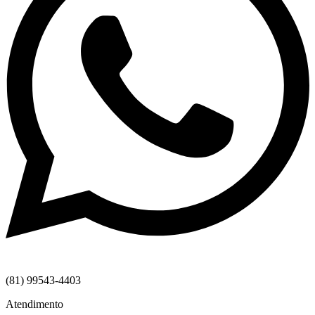
(81) 99543-4403
Atendimento