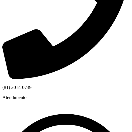
(81) 2014-0739
Atendimento