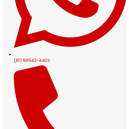
(81) 99543-4403