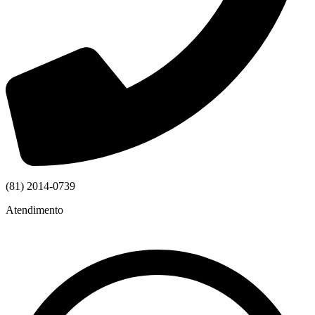
(81) 2014-0739
Atendimento