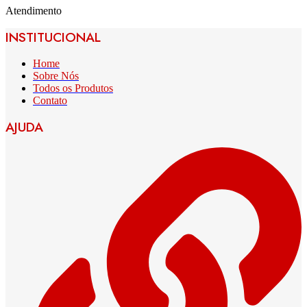
Atendimento
INSTITUCIONAL
Home
Sobre Nós
Todos os Produtos
Contato
AJUDA