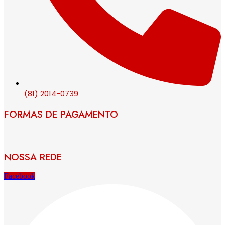
(81) 2014-0739
FORMAS DE PAGAMENTO
NOSSA REDE
Facebook