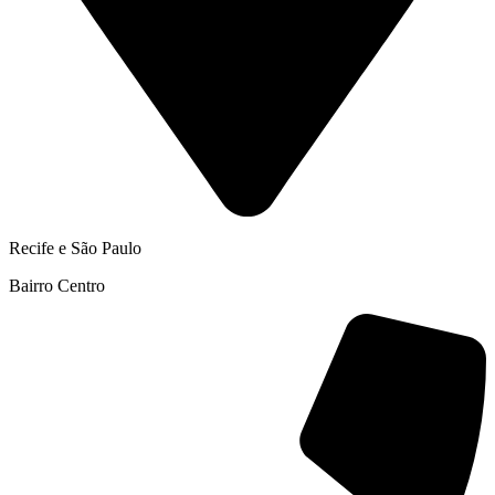
Recife e São Paulo
Bairro Centro