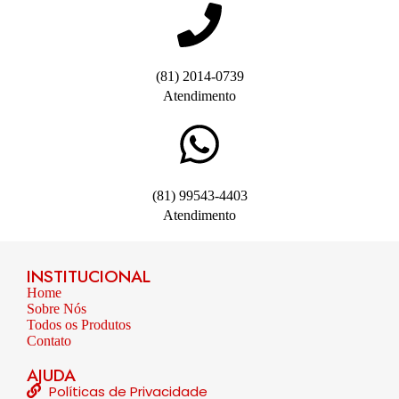
(81) 2014-0739
Atendimento
(81) 99543-4403
Atendimento
INSTITUCIONAL
Home
Sobre Nós
Todos os Produtos
Contato
AJUDA
Políticas de Privacidade