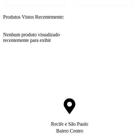
Produtos Vistos Recentemente:
Nenhum produto visualizado
recentemente para exibir
Recife e São Paulo
Bairro Centro