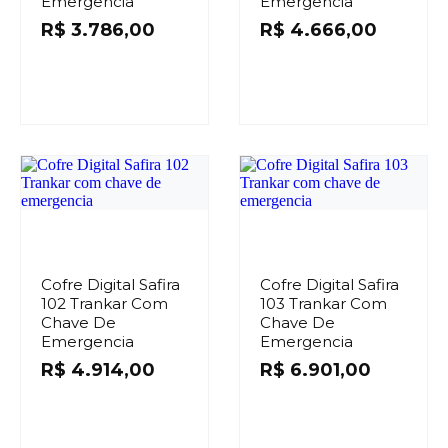
Emergencia
Emergencia
R$
3.786,00
R$
4.666,00
Cofre Digital Safira
Cofre Digital Safira
102 Trankar Com
103 Trankar Com
Chave De
Chave De
Emergencia
Emergencia
R$
4.914,00
R$
6.901,00