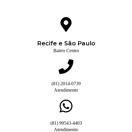
Recife e São Paulo
Bairro Centro
(81) 2014-0739
Atendimento
(81) 99543-4403
Atendimento